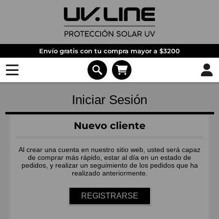
Envío gratis con tu compra mayor a $3200
Iniciar Sesión
Nuevo cliente
Al crear una cuenta en nuestro sitio web, usted será capaz
de comprar más rápido, estar al día en un estado de
pedidos, y realizar un seguimiento de los pedidos que ha
realizado anteriormente.