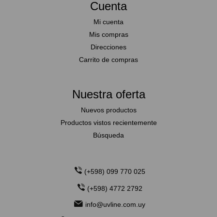
Cuenta
Mi cuenta
Mis compras
Direcciones
Carrito de compras
Nuestra oferta
Nuevos productos
Productos vistos recientemente
Búsqueda
(+598) 099 770 025
(+598) 4772 2792
info@uvline.com.uy