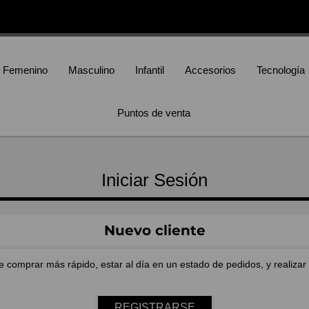
Femenino
Masculino
Infantil
Accesorios
Tecnología
Puntos de venta
Iniciar Sesión
Nuevo cliente
e comprar más rápido, estar al día en un estado de pedidos, y realiza