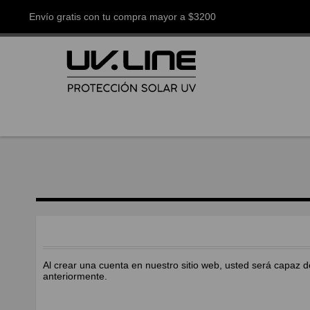
Envío gratis con tu compra mayor a $3200
Al crear una cuenta en nuestro sitio web, usted será capaz d
anteriormente.