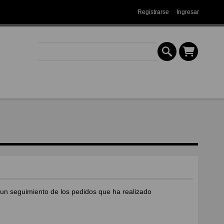
Registrarse
Ingresar
r un seguimiento de los pedidos que ha realizado