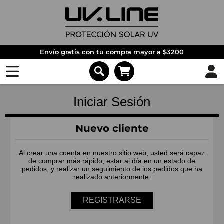
Envío gratis con tu compra mayor a $3200
Iniciar Sesión
Nuevo cliente
Al crear una cuenta en nuestro sitio web, usted será capaz
de comprar más rápido, estar al día en un estado de
pedidos, y realizar un seguimiento de los pedidos que ha
realizado anteriormente.