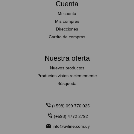
Cuenta
Mi cuenta
Mis compras
Direcciones
Carrito de compras
Nuestra oferta
Nuevos productos
Productos vistos recientemente
Búsqueda
(+598) 099 770 025
(+598) 4772 2792
info@uvline.com.uy