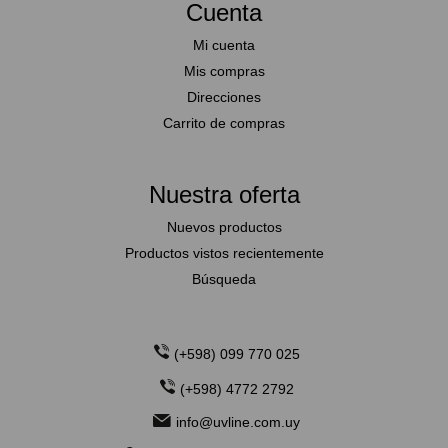
Cuenta
Mi cuenta
Mis compras
Direcciones
Carrito de compras
Nuestra oferta
Nuevos productos
Productos vistos recientemente
Búsqueda
(+598) 099 770 025
(+598) 4772 2792
info@uvline.com.uy