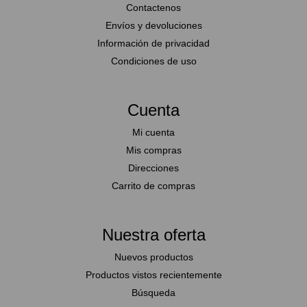
Contactenos
Envíos y devoluciones
Información de privacidad
Condiciones de uso
Cuenta
Mi cuenta
Mis compras
Direcciones
Carrito de compras
Nuestra oferta
Nuevos productos
Productos vistos recientemente
Búsqueda