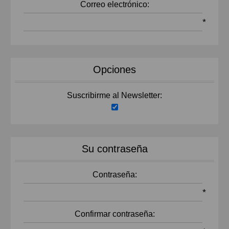
Correo electrónico:
*
Opciones
Suscribirme al Newsletter:
Su contraseña
Contraseña:
*
Confirmar contraseña: