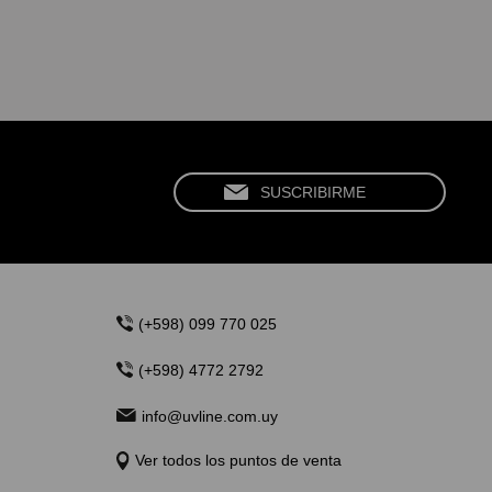
(+598) 099 770 025
(+598) 4772 2792
info@uvline.com.uy
Ver todos los puntos de venta