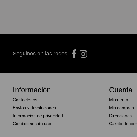
Seguinos en las redes
Información
Cuenta
Contactenos
Mi cuenta
Envíos y devoluciones
Mis compras
Información de privacidad
Direcciones
Condiciones de uso
Carrito de co