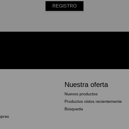
Nuestra oferta
Nuevos productos
Productos vistos recientemente
Búsqueda
mpras