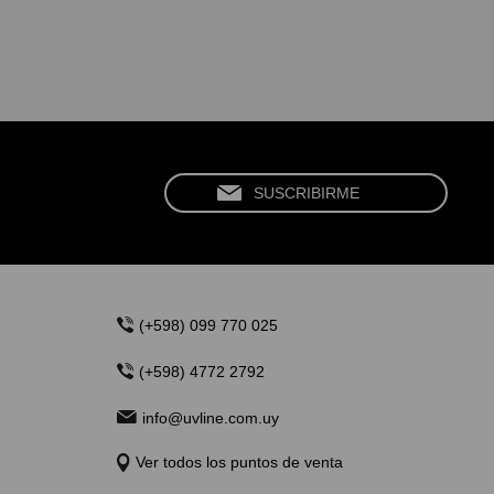
(+598) 099 770 025
(+598) 4772 2792
info@uvline.com.uy
Ver todos los puntos de venta