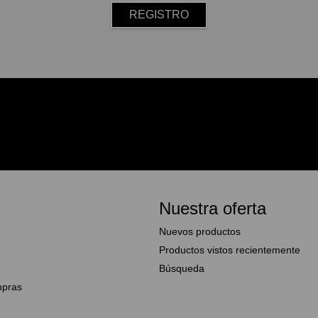
Nuestra oferta
Nuevos productos
Productos vistos recientemente
Búsqueda
mpras