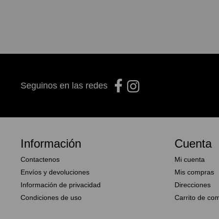
Seguinos en las redes
Información
Cuenta
Contactenos
Mi cuenta
Envíos y devoluciones
Mis compras
Información de privacidad
Direcciones
Condiciones de uso
Carrito de co