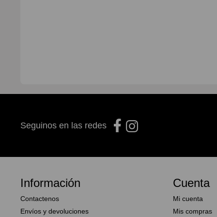
Seguinos en las redes
Información
Cuenta
Contactenos
Mi cuenta
Envíos y devoluciones
Mis compras