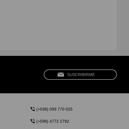
(+598) 099 770 025
(+598) 4772 2792