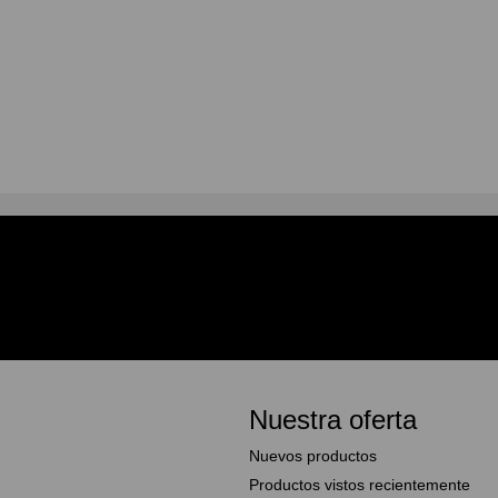
Nuestra oferta
Nuevos productos
Productos vistos recientemente