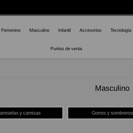
Femenino
Masculino
Infantil
Accesorios
Tecnología
Puntos de venta
Masculino
amisetas y camisas
Gorros y sombreros