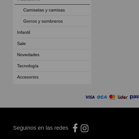
Camisetas y camisas
Gorros y sombreros
Infantil
Sale
Novedades
Tecnología
Accesorios
Seguinos en las redes