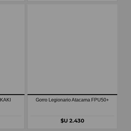
KAKI
Gorro Legionario Atacama FPU50+
$U 2.430