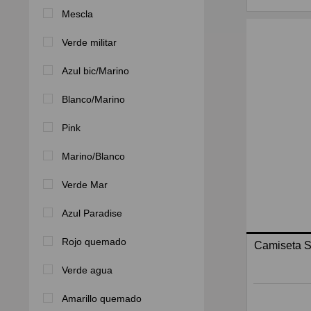
Mescla
Verde militar
Azul bic/Marino
Blanco/Marino
Pink
Marino/Blanco
Verde Mar
Azul Paradise
Rojo quemado
Camiseta
Verde agua
Amarillo quemado