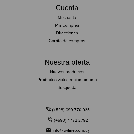
Cuenta
Mi cuenta
Mis compras
Direcciones
Carrito de compras
Nuestra oferta
Nuevos productos
Productos vistos recientemente
Búsqueda
(+598) 099 770 025
(+598) 4772 2792
info@uvline.com.uy