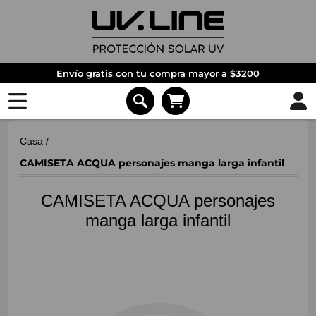
Envío gratis con tu compra mayor a $3200
Casa
/
CAMISETA ACQUA personajes manga larga infantil
CAMISETA ACQUA personajes
manga larga infantil