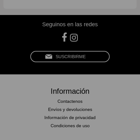
Seguinos en las redes
Información
Contactenos
Envíos y devoluciones
Información de privacidad
Condiciones de uso