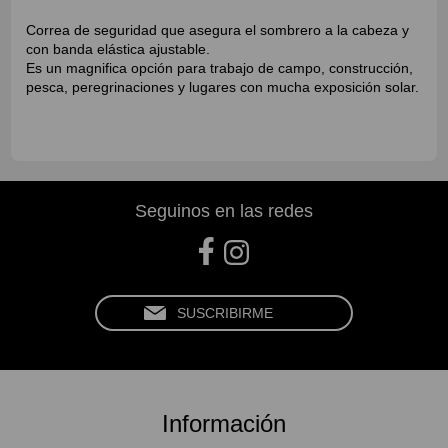
Correa de seguridad que asegura el sombrero a la cabeza y
con banda elástica ajustable.
Es un magnifica opción para trabajo de campo, construcción,
pesca, peregrinaciones y lugares con mucha exposición solar.
Seguinos en las redes
Información