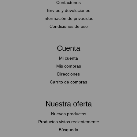
Contactenos
Envíos y devoluciones
Información de privacidad
Condiciones de uso
Cuenta
Mi cuenta
Mis compras
Direcciones
Carrito de compras
Nuestra oferta
Nuevos productos
Productos vistos recientemente
Búsqueda