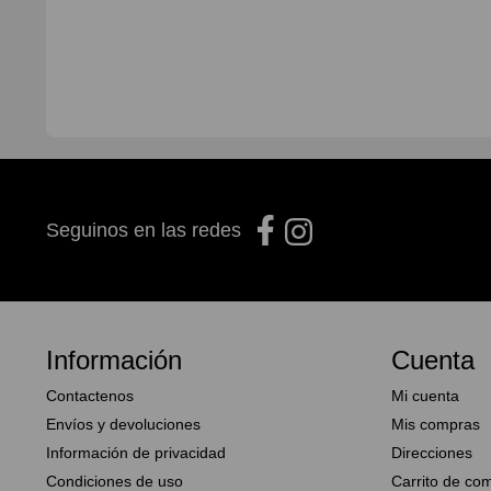
Seguinos en las redes
Información
Cuenta
Contactenos
Mi cuenta
Envíos y devoluciones
Mis compras
Información de privacidad
Direcciones
Condiciones de uso
Carrito de co