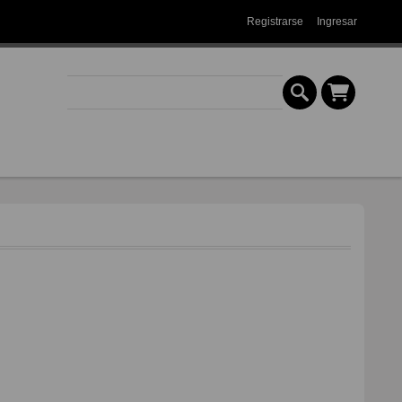
Registrarse
Ingresar