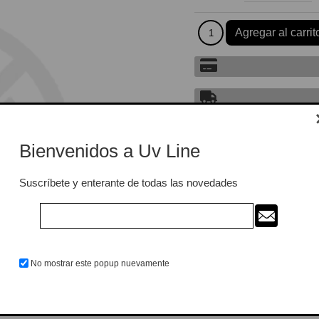
Bienvenidos a Uv Line
Suscríbete y enterante de todas las novedades
No mostrar este popup nuevamente