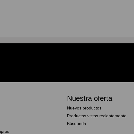
Nuestra oferta
Nuevos productos
Productos vistos recientemente
Búsqueda
mpras