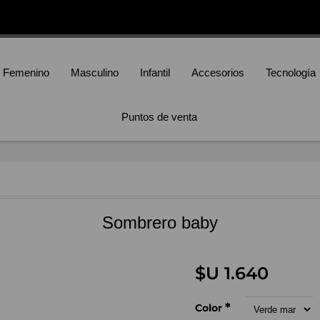
Femenino
Masculino
Infantil
Accesorios
Tecnología
Puntos de venta
Sombrero baby
$U 1.640
*
Color